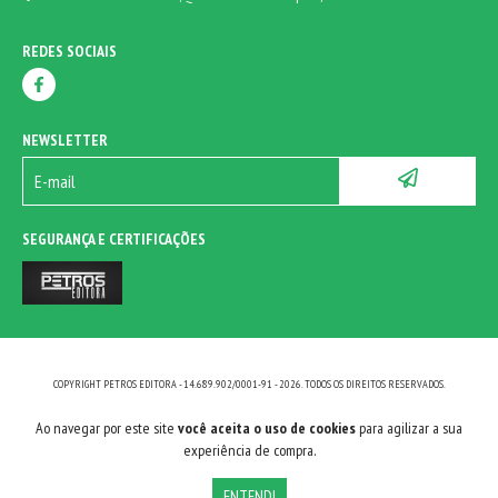
REDES SOCIAIS
NEWSLETTER
SEGURANÇA E CERTIFICAÇÕES
COPYRIGHT PETROS EDITORA - 14.689.902/0001-91 - 2026. TODOS OS DIREITOS RESERVADOS.
Ao navegar por este site
você aceita o uso de cookies
para agilizar a sua
experiência de compra.
ENTENDI